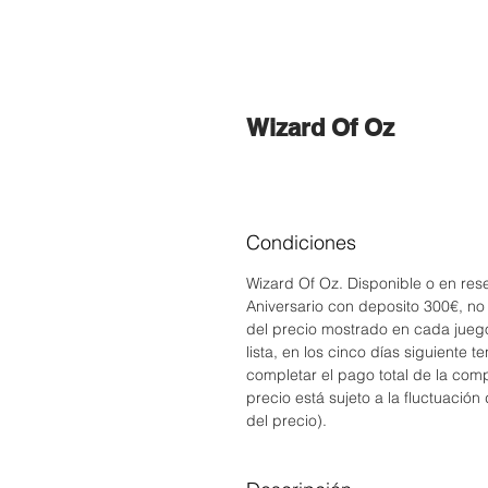
Wizard Of Oz
Condiciones
Wizard Of Oz. Disponible o en res
Aniversario con deposito 300€, n
del precio mostrado en cada jueg
lista, en los cinco días siguiente 
completar el pago total de la comp
precio está sujeto a la fluctuació
del precio).